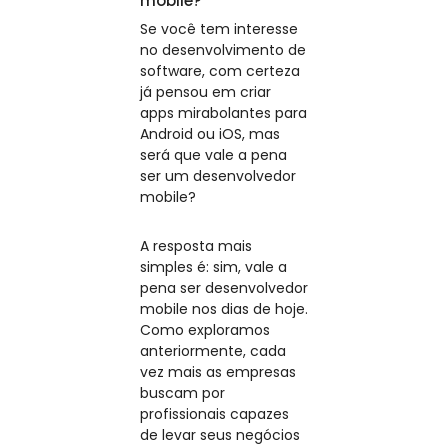
mobile?
Se você tem interesse
no desenvolvimento de
software, com certeza
já pensou em criar
apps mirabolantes para
Android ou iOS, mas
será que vale a pena
ser um desenvolvedor
mobile?
A resposta mais
simples é: sim, vale a
pena ser desenvolvedor
mobile nos dias de hoje.
Como exploramos
anteriormente, cada
vez mais as empresas
buscam por
profissionais capazes
de levar seus negócios