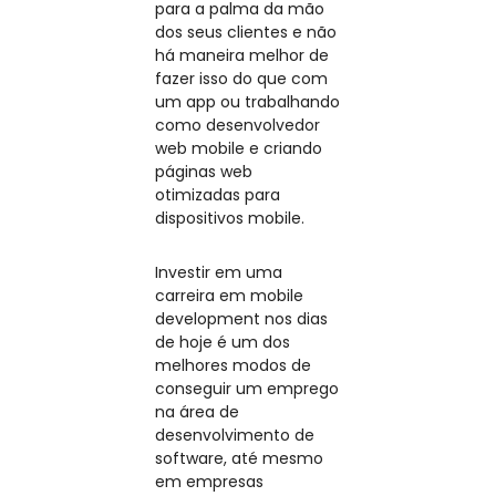
para a palma da mão
dos seus clientes e não
há maneira melhor de
fazer isso do que com
um app ou trabalhando
como desenvolvedor
web mobile e criando
páginas web
otimizadas para
dispositivos mobile.
Investir em uma
carreira em mobile
development nos dias
de hoje é um dos
melhores modos de
conseguir um emprego
na área de
desenvolvimento de
software, até mesmo
em empresas