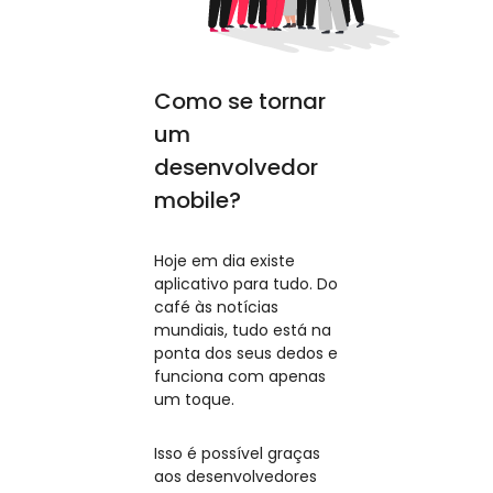
Como se tornar
um
desenvolvedor
mobile?
Hoje em dia existe
aplicativo para tudo. Do
café às notícias
mundiais, tudo está na
ponta dos seus dedos e
funciona com apenas
um toque.
Isso é possível graças
aos desenvolvedores