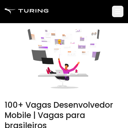
100+ Vagas Desenvolvedor
Mobile | Vagas para
brasileiros