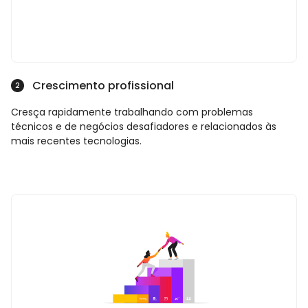
Crescimento profissional
2
Cresça rapidamente trabalhando com problemas
técnicos e de negócios desafiadores e relacionados às
mais recentes tecnologias.