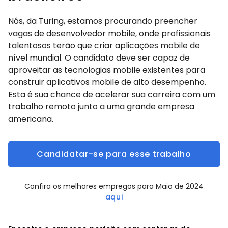
Nós, da Turing, estamos procurando preencher
vagas de desenvolvedor mobile, onde profissionais
talentosos terão que criar aplicações mobile de
nível mundial. O candidato deve ser capaz de
aproveitar as tecnologias mobile existentes para
construir aplicativos mobile de alto desempenho.
Esta é sua chance de acelerar sua carreira com um
trabalho remoto junto a uma grande empresa
americana.
Candidatar-se para esse trabalho
Confira os melhores empregos para Maio de 2024
aqui