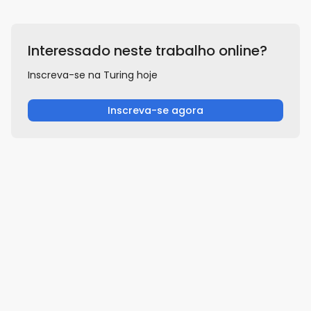
Interessado neste trabalho online?
Inscreva-se na Turing hoje
Inscreva-se agora