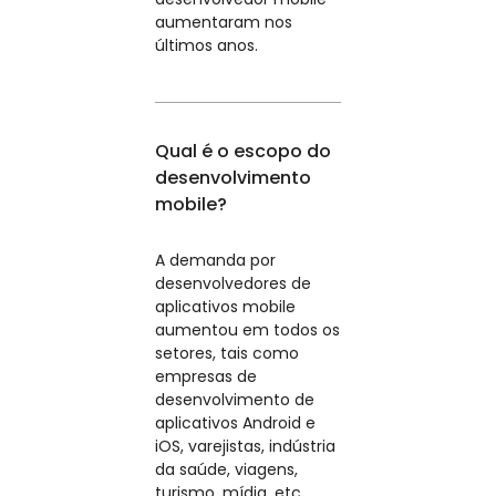
aumentaram nos
últimos anos.
Qual é o escopo do
desenvolvimento
mobile?
A demanda por
desenvolvedores de
aplicativos mobile
aumentou em todos os
setores, tais como
empresas de
desenvolvimento de
aplicativos Android e
iOS, varejistas, indústria
da saúde, viagens,
turismo, mídia, etc.