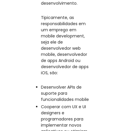
desenvolvimento.
Tipicamente, as
responsabilidades em
um emprego em
mobile development,
seja ele de
desenvolvedor web
mobile, desenvolvedor
de apps Android ou
desenvolvedor de apps
iOS, são:
Desenvolver APIs de
suporte para
funcionalidades mobile
Cooperar com UX e UI
designers e
programadores para
implementar novos