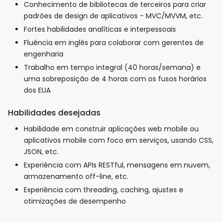
Conhecimento de bibliotecas de terceiros para criar
padrões de design de aplicativos - MVC/MVVM, etc.
Fortes habilidades analíticas e interpessoais
Fluência em inglês para colaborar com gerentes de
engenharia
Trabalho em tempo integral (40 horas/semana) e
uma sobreposição de 4 horas com os fusos horários
dos EUA
Habilidades desejadas
Habilidade em construir aplicações web mobile ou
aplicativos mobile com foco em serviços, usando CSS,
JSON, etc.
Experiência com APIs RESTful, mensagens em nuvem,
armazenamento off-line, etc.
Experiência com threading, caching, ajustes e
otimizações de desempenho