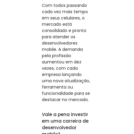
Com todos passando
cada vez mais tempo
em seus celulares, o
mercado está
consolidado e pronto
para atender os
desenvolvedores
mobile. A demanda
pela profissão
aumentou em dez
vezes, com cada
empresa lançando
uma nova atualização,
ferramenta ou
funcionalidade para se
destacar no mercado.
Vale a pena investir
em uma carreira de
desenvolvedor