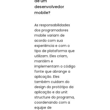
de um
desenvolvedor
mobile?
As responsabilidades
dos programadores
mobile variam de
acordo com sua
experiência e com o
tipo de plataforma que
utilizam. Eles criam,
mantêm e
implementam o código
fonte que abrange a
aplicação. Eles
também cuidam do
design do protótipo da
aplicação e da unit
structure do programa,
coordenando com a
equipe de