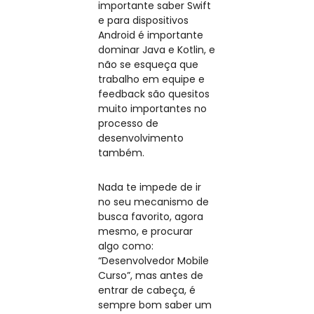
importante saber Swift
e para dispositivos
Android é importante
dominar Java e Kotlin, e
não se esqueça que
trabalho em equipe e
feedback são quesitos
muito importantes no
processo de
desenvolvimento
também.
Nada te impede de ir
no seu mecanismo de
busca favorito, agora
mesmo, e procurar
algo como:
“Desenvolvedor Mobile
Curso”, mas antes de
entrar de cabeça, é
sempre bom saber um