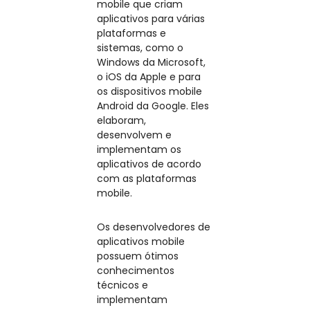
mobile que criam
aplicativos para várias
plataformas e
sistemas, como o
Windows da Microsoft,
o iOS da Apple e para
os dispositivos mobile
Android da Google. Eles
elaboram,
desenvolvem e
implementam os
aplicativos de acordo
com as plataformas
mobile.
Os desenvolvedores de
aplicativos mobile
possuem ótimos
conhecimentos
técnicos e
implementam