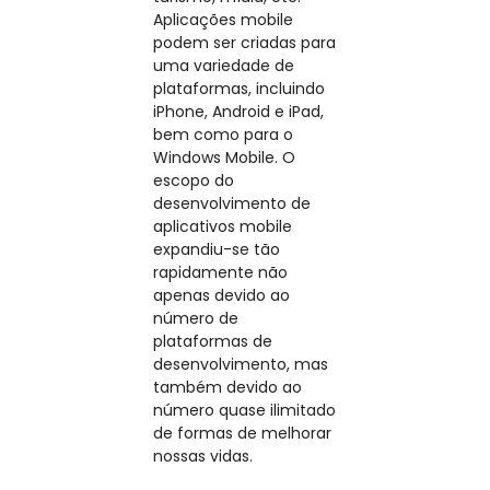
Aplicações mobile
podem ser criadas para
uma variedade de
plataformas, incluindo
iPhone, Android e iPad,
bem como para o
Windows Mobile. O
escopo do
desenvolvimento de
aplicativos mobile
expandiu-se tão
rapidamente não
apenas devido ao
número de
plataformas de
desenvolvimento, mas
também devido ao
número quase ilimitado
de formas de melhorar
nossas vidas.