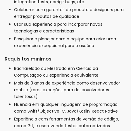
integration tests, corrigir bugs, etc.
Colaborar com gerentes de produto e designers para
entregar produtos de qualidade
Usar sua experiência para incorporar novas
tecnologias e características
Pesquisar e planejar com a equipe para criar uma
experiência excepcional para o usuário
Requisitos mínimos
Bacharelado ou Mestrado em Ciência da
Computação ou experiência equivalente
Mais de 3 anos de experiência como desenvolvedor
mobile (raras exceções para desenvolvedores
talentosos)
Fluência em qualquer linguagem de programação
como Swift/Objective-C, Java/Kotlin, React Native
Experiência com ferramentas de versão de código,
como Git, e escrevendo testes automatizados