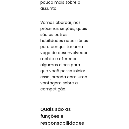
pouco mais sobre o
assunto.
Vamos abordar, nas
próximas seções, quais
são as outras
habilidades necessárias
para conquistar uma
vaga de desenvolvedor
mobile e oferecer
algumas dicas para
que você possa iniciar
essa jornada com uma
vantagem sobre a
competição.
Quais são as
funções e
responsabilidades