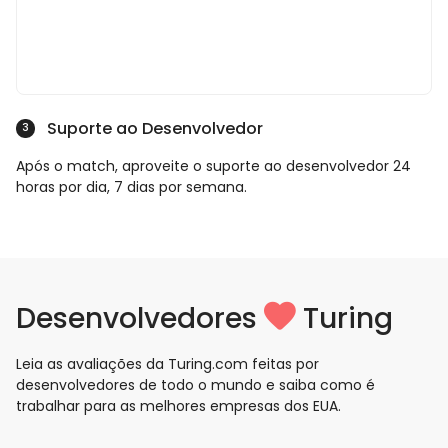
Suporte ao Desenvolvedor
3
Após o match, aproveite o suporte ao desenvolvedor 24
horas por dia, 7 dias por semana.
Desenvolvedores
Turing
Leia as avaliações da Turing.com feitas por
desenvolvedores de todo o mundo e saiba como é
trabalhar para as melhores empresas dos EUA.