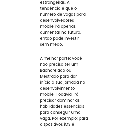
estrangeiras. A
tendência é que o
número de vagas para
desenvolvedores
mobile irá apenas
aumentar no futuro,
então pode investir
sem medo.
A melhor parte: você
não precisa ter um
Bacharelado ou
Mestrado para dar
início à sua jornada no
desenvolvimento
mobile. Todavia, irá
precisar dominar as
habilidades essenciais
para conseguir uma
vaga. Por exemplo: para
dispositivos iOS é