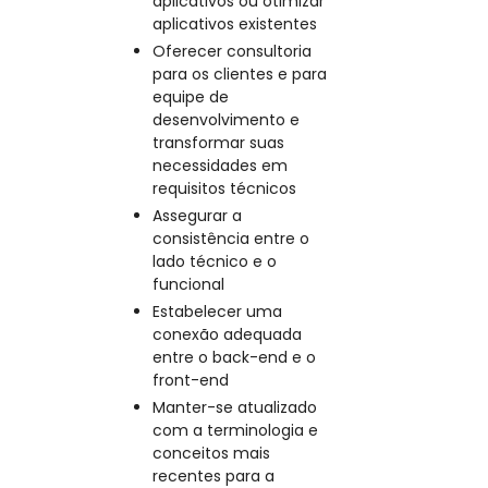
aplicativos ou otimizar
aplicativos existentes
Oferecer consultoria
para os clientes e para
equipe de
desenvolvimento e
transformar suas
necessidades em
requisitos técnicos
Assegurar a
consistência entre o
lado técnico e o
funcional
Estabelecer uma
conexão adequada
entre o back-end e o
front-end
Manter-se atualizado
com a terminologia e
conceitos mais
recentes para a