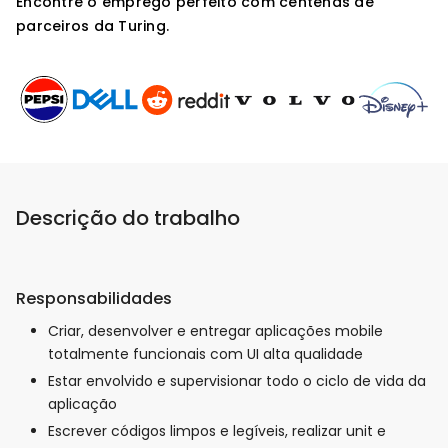
Encontre o emprego perfeito com centenas de
parceiros da Turing.
Descrição do trabalho
Responsabilidades
Criar, desenvolver e entregar aplicações mobile
totalmente funcionais com UI alta qualidade
Estar envolvido e supervisionar todo o ciclo de vida da
aplicação
Escrever códigos limpos e legíveis, realizar unit e