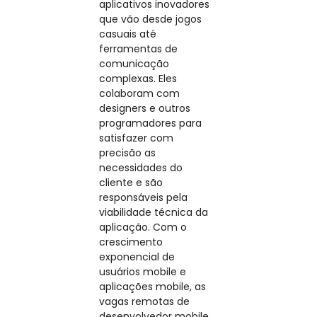
aplicativos inovadores
que vão desde jogos
casuais até
ferramentas de
comunicação
complexas. Eles
colaboram com
designers e outros
programadores para
satisfazer com
precisão as
necessidades do
cliente e são
responsáveis pela
viabilidade técnica da
aplicação. Com o
crescimento
exponencial de
usuários mobile e
aplicações mobile, as
vagas remotas de
desenvolvedor mobile