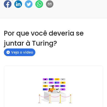
Por que você deveria se
juntar à Turing?
Veja o vídeo