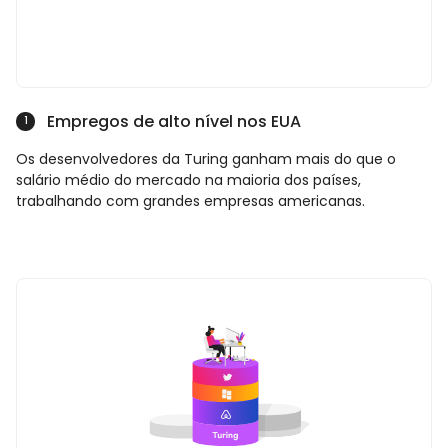
Empregos de alto nível nos EUA
1
Os desenvolvedores da Turing ganham mais do que o
salário médio do mercado na maioria dos países,
trabalhando com grandes empresas americanas.