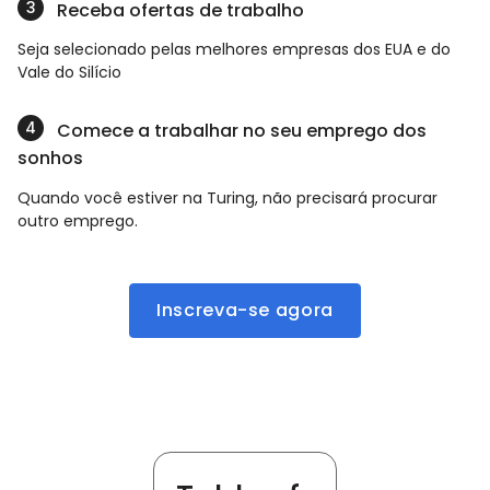
Receba ofertas de trabalho
Seja selecionado pelas melhores empresas dos EUA e do
Vale do Silício
Comece a trabalhar no seu emprego dos
sonhos
Quando você estiver na Turing, não precisará procurar
outro emprego.
Inscreva-se agora