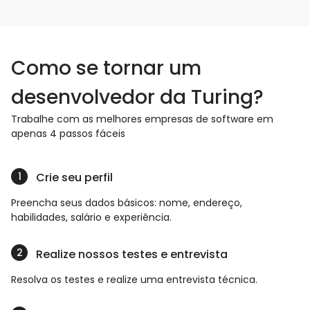
Como se tornar um
desenvolvedor da Turing?
Trabalhe com as melhores empresas de software em
apenas 4 passos fáceis
Crie seu perfil
Preencha seus dados básicos: nome, endereço,
habilidades, salário e experiência.
Realize nossos testes e entrevista
Resolva os testes e realize uma entrevista técnica.