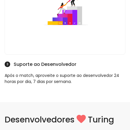
Suporte ao Desenvolvedor
3
Após o match, aproveite o suporte ao desenvolvedor 24
horas por dia, 7 dias por semana.
Desenvolvedores
Turing