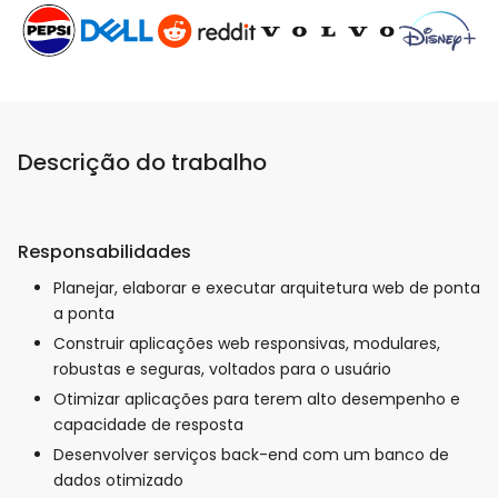
Descrição do trabalho
Responsabilidades
Planejar, elaborar e executar arquitetura web de ponta
a ponta
Construir aplicações web responsivas, modulares,
robustas e seguras, voltados para o usuário
Otimizar aplicações para terem alto desempenho e
capacidade de resposta
Desenvolver serviços back-end com um banco de
dados otimizado