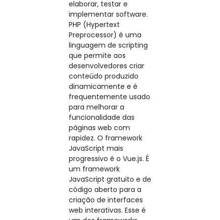
elaborar, testar e
implementar software.
PHP (Hypertext
Preprocessor) é uma
linguagem de scripting
que permite aos
desenvolvedores criar
conteúdo produzido
dinamicamente e é
frequentemente usado
para melhorar a
funcionalidade das
páginas web com
rapidez. O framework
JavaScript mais
progressivo é o Vue.js. É
um framework
JavaScript gratuito e de
código aberto para a
criação de interfaces
web interativas. Esse é