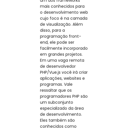
um dos frameworks
mais conhecidos para
o desenvolvimento web
cujo foco é na camada
de visualização. Além
disso, para a
programação front-
end, ele pode ser
facilmente incorporado
em grandes projetos.
Em uma vaga remota
de desenvolvedor
PHP/Vue.js você irá criar
aplicações, websites e
programas. Vale
ressaltar que os
programadores PHP são
um subconjunto
especializado da área
de desenvolvimento.
Eles também são
conhecidos como