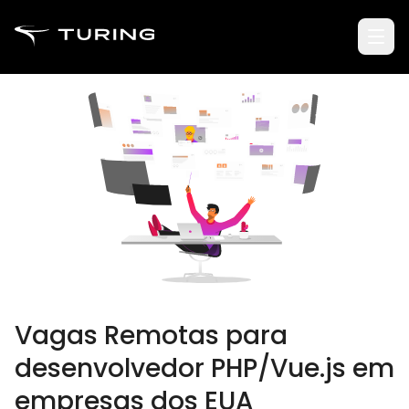
Vagas Remotas para
desenvolvedor PHP/Vue.js em
empresas dos EUA