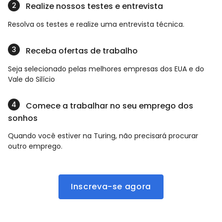
Realize nossos testes e entrevista
Resolva os testes e realize uma entrevista técnica.
Receba ofertas de trabalho
Seja selecionado pelas melhores empresas dos EUA e do
Vale do Silício
Comece a trabalhar no seu emprego dos
sonhos
Quando você estiver na Turing, não precisará procurar
outro emprego.
Inscreva-se agora