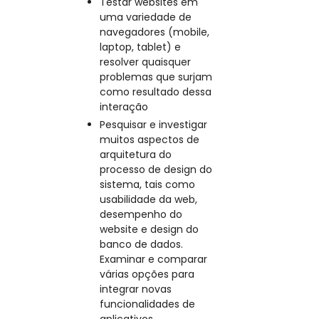
Testar websites em
uma variedade de
navegadores (mobile,
laptop, tablet) e
resolver quaisquer
problemas que surjam
como resultado dessa
interação
Pesquisar e investigar
muitos aspectos de
arquitetura do
processo de design do
sistema, tais como
usabilidade da web,
desempenho do
website e design do
banco de dados.
Examinar e comparar
várias opções para
integrar novas
funcionalidades de