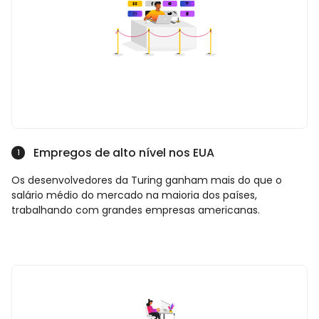
Empregos de alto nível nos EUA
1
Os desenvolvedores da Turing ganham mais do que o
salário médio do mercado na maioria dos países,
trabalhando com grandes empresas americanas.