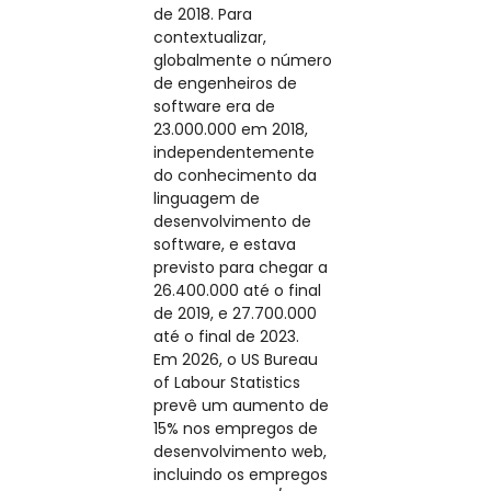
de 2018. Para
contextualizar,
globalmente o número
de engenheiros de
software era de
23.000.000 em 2018,
independentemente
do conhecimento da
linguagem de
desenvolvimento de
software, e estava
previsto para chegar a
26.400.000 até o final
de 2019, e 27.700.000
até o final de 2023.
Em 2026, o US Bureau
of Labour Statistics
prevê um aumento de
15% nos empregos de
desenvolvimento web,
incluindo os empregos