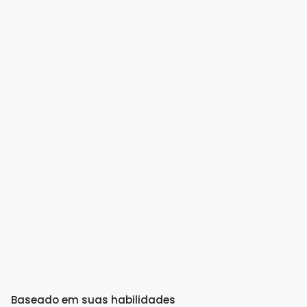
Baseado em suas habilidades