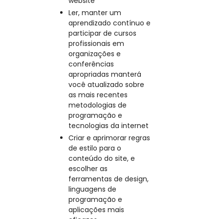
website
Ler, manter um
aprendizado contínuo e
participar de cursos
profissionais em
organizações e
conferências
apropriadas manterá
você atualizado sobre
as mais recentes
metodologias de
programação e
tecnologias da internet
Criar e aprimorar regras
de estilo para o
conteúdo do site, e
escolher as
ferramentas de design,
linguagens de
programação e
aplicações mais