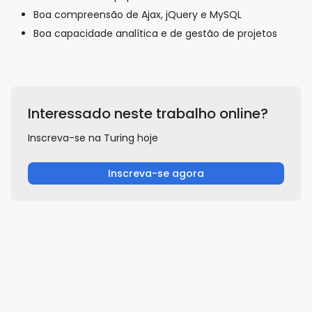
Boa compreensão de Ajax, jQuery e MySQL
Boa capacidade analítica e de gestão de projetos
Interessado neste trabalho online?
Inscreva-se na Turing hoje
Inscreva-se agora