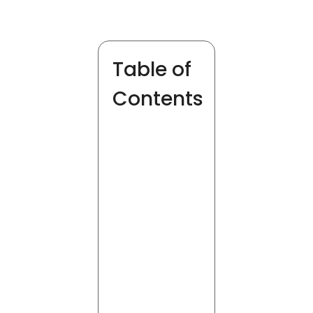
Table of
Contents