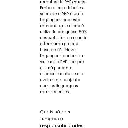
remotos de PHP/Vue.js.
Embora haja debates
sobre se o PHP é uma
linguagem que está
morrendo, ele ainda é
utilizado por quase 80%
dos websites do mundo
e tem uma grande
base de fãs. Novas
linguagens podem ir e
vir, mas o PHP sempre
estará por perto,
especialmente se ele
evoluir em conjunto
com as linguagens
mais recentes.
Quais são as
funções e
responsabilidades