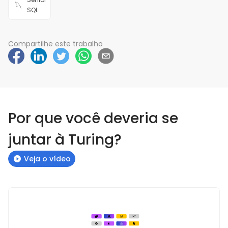
SQL
Compartilhe este trabalho
Por que você deveria se
juntar à Turing?
Veja o vídeo