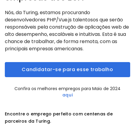
Nós, da Turing, estamos procurando
desenvolvedores PHP/Vue.js talentosos que serão
responsáveis pela construção de aplicações web de
alto desempenho, escaláveis e intuitivas. Esta é sua
chance de trabalhar, de forma remota, com as
principais empresas americanas.
Candidatar-se para esse trabalho
Confira os melhores empregos para Maio de 2024
aqui
Encontre o emprego perfeito com centenas de
parceiros da Turing.