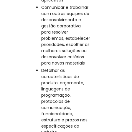
aplicativos
Comunicar e trabalhar
com outras equipes de
desenvolvimento e
gestão corporativa
para resolver
problemas, estabelecer
prioridades, escolher as
melhores soluções ou
desenvolver critérios
para novos materiais
Detalhar as
características do
produto, orçamento,
linguagens de
programação,
protocolos de
comunicação,
funcionalidade,
estrutura e prazos nas
especificações do