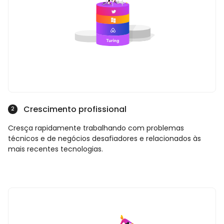
Crescimento profissional
2
Cresça rapidamente trabalhando com problemas
técnicos e de negócios desafiadores e relacionados às
mais recentes tecnologias.