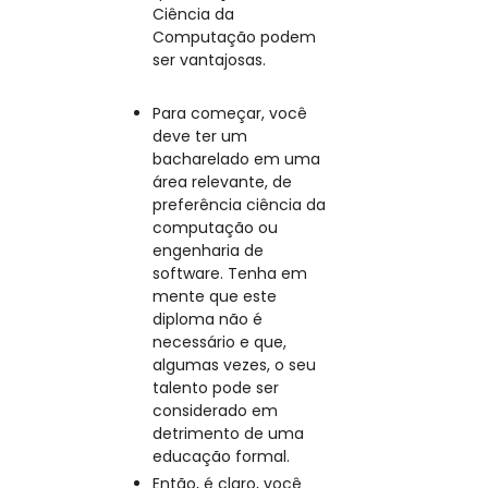
Ciência da
Computação podem
ser vantajosas.
Para começar, você
deve ter um
bacharelado em uma
área relevante, de
preferência ciência da
computação ou
engenharia de
software. Tenha em
mente que este
diploma não é
necessário e que,
algumas vezes, o seu
talento pode ser
considerado em
detrimento de uma
educação formal.
Então, é claro, você