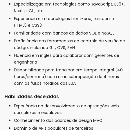
Especialização em tecnologias como JavaScript, ES6+,
Nuxt.js, CLI, etc.
Experiência em tecnologias front-end, tais como
HTML5 e CSS3
Familiaridade com bancos de dados SQL e NoSQL
Proficiência em ferramentas de controle de versão de
código, incluindo Git, CVS, SVN
Fluência em inglês para colaborar com gerentes de
engenharia
Disponibilidade para trabalhar em tempo integral (40
horas/semana) com uma sobreposição de 4 horas
com os fusos horários dos EUA
Habilidades desejadas
Experiência no desenvolvimento de aplicações web
complexas e escaláveis
Conhecimento dos padrões de design MVC
Domínio de APIs populares de terceiros