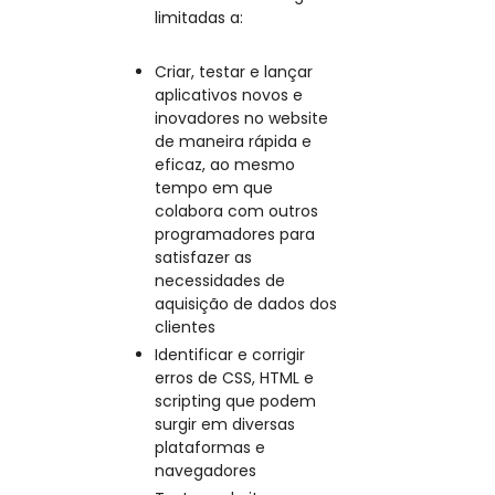
limitadas a:
Criar, testar e lançar
aplicativos novos e
inovadores no website
de maneira rápida e
eficaz, ao mesmo
tempo em que
colabora com outros
programadores para
satisfazer as
necessidades de
aquisição de dados dos
clientes
Identificar e corrigir
erros de CSS, HTML e
scripting que podem
surgir em diversas
plataformas e
navegadores