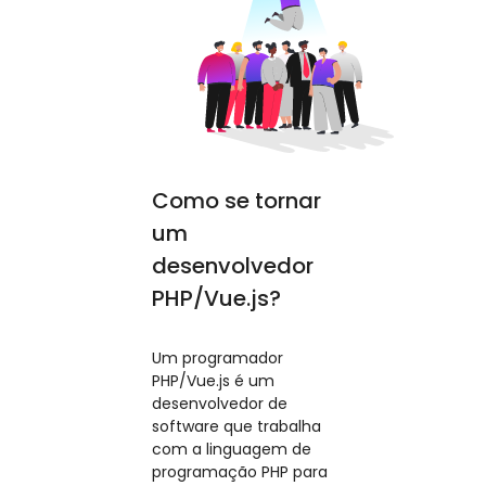
Como se tornar
um
desenvolvedor
PHP/Vue.js?
Um programador
PHP/Vue.js é um
desenvolvedor de
software que trabalha
com a linguagem de
programação PHP para